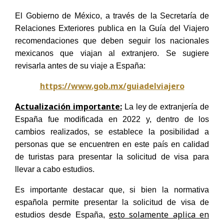
El Gobierno de México, a través de la Secretaría de
Relaciones Exteriores publica en la Guía del Viajero
recomendaciones que deben seguir los nacionales
mexicanos que viajan al extranjero. Se sugiere
revisarla antes de su viaje a España:
https://www.gob.mx/guiadelviajero
Actualización importante:
La ley de extranjería de
España fue modificada en 2022 y, dentro de los
cambios realizados, se establece la posibilidad a
personas que se encuentren en este país en calidad
de turistas para presentar la solicitud de visa para
llevar a cabo estudios.
Es importante destacar que, si bien la normativa
española permite presentar la solicitud de visa de
esto solamente aplica en
estudios desde España,