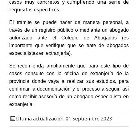
casos muy concretos y cumpliendo una serie de
requisitos específicos.
El trámite se puede hacer de manera personal, a
través de un registro público o mediante un abogado
autorizado ante el Colegio de Abogados (es
importante que verifique que se trate de abogados
especialistas en extranjería).
Se recomienda ampliamente que para este tipo de
casos consulte con la oficina de extranjería de la
provincia donde vaya a realizar sus estudios, para
confirmar la documentación y el proceso a seguir, así
como recibir asesoría de un abogado especialista en
extranjería.
Última actualización: 01 Septiembre 2023