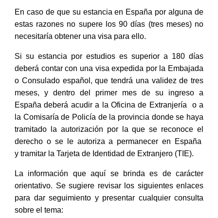
En caso de que su estancia en España por alguna de
estas razones no supere los 90 días (tres meses) no
necesitaría obtener una visa para ello.
Si su estancia por estudios es superior a 180 días
deberá contar con una visa expedida por la Embajada
o Consulado español, que tendrá una validez de tres
meses, y dentro del primer mes de su ingreso a
España deberá acudir a la Oficina de Extranjería
o a
la Comisaría de Policía de la provincia donde se haya
tramitado la autorización por la que se reconoce el
derecho o se le autoriza a permanecer en España
y tramitar la Tarjeta de Identidad de Extranjero (TIE).
La información que aquí se brinda es de carácter
orientativo. Se sugiere revisar los siguientes enlaces
para dar seguimiento y presentar cualquier consulta
sobre el tema: