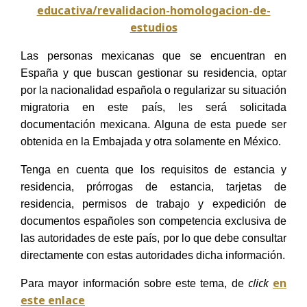
educativa/revalidacion-homologacion-de-
estudios
Las personas mexicanas que se encuentran en
España y que buscan gestionar su residencia, optar
por la nacionalidad española o regularizar su situación
migratoria en este país, les será solicitada
documentación mexicana. Alguna de esta puede ser
obtenida en la Embajada y otra solamente en México.
Tenga en cuenta que los requisitos de estancia y
residencia, prórrogas de estancia, tarjetas de
residencia, permisos de trabajo y expedición de
documentos españoles son competencia exclusiva de
las autoridades de este país, por lo que debe consultar
directamente con estas autoridades dicha información.
click
en
Para mayor información sobre este tema, de
este enlace