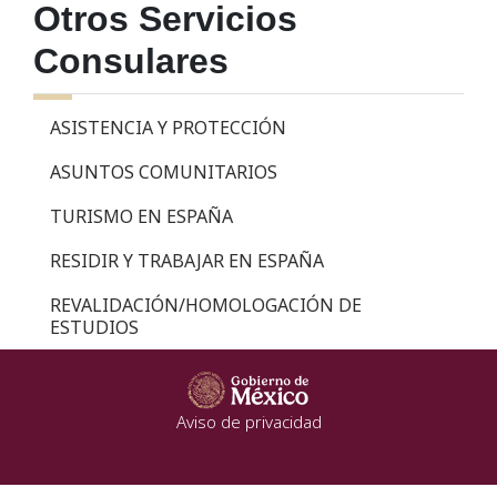
Otros Servicios
Consulares
ASISTENCIA Y PROTECCIÓN
ASUNTOS COMUNITARIOS
TURISMO EN ESPAÑA
RESIDIR Y TRABAJAR EN ESPAÑA
REVALIDACIÓN/HOMOLOGACIÓN DE
ESTUDIOS
Aviso de privacidad