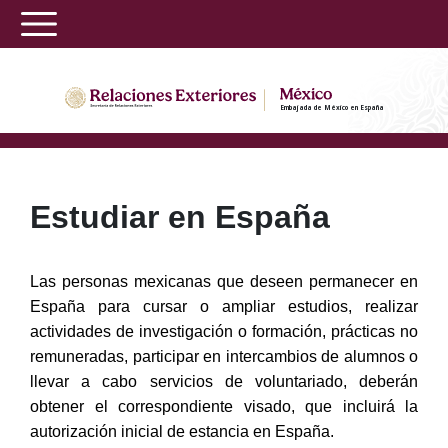
Embajada de México en España
Estudiar en España
Las personas mexicanas que deseen permanecer en
España para cursar o ampliar estudios, realizar
actividades de investigación o formación, prácticas no
remuneradas, participar en intercambios de alumnos o
llevar a cabo servicios de voluntariado, deberán
obtener el correspondiente visado, que incluirá la
autorización inicial de estancia en España.