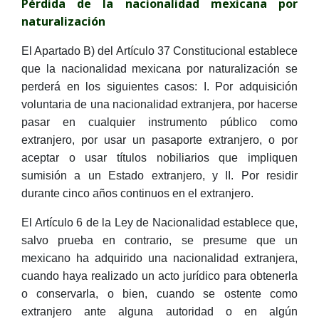
Pérdida de la nacionalidad mexicana por
naturalización
El Apartado B) del Artículo 37 Constitucional establece
que la nacionalidad mexicana por naturalización se
perderá en los siguientes casos: I. Por adquisición
voluntaria de una nacionalidad extranjera, por hacerse
pasar en cualquier instrumento público como
extranjero, por usar un pasaporte extranjero, o por
aceptar o usar títulos nobiliarios que impliquen
sumisión a un Estado extranjero, y II. Por residir
durante cinco años continuos en el extranjero.
El Artículo 6 de la Ley de Nacionalidad establece que,
salvo prueba en contrario, se presume que un
mexicano ha adquirido una nacionalidad extranjera,
cuando haya realizado un acto jurídico para obtenerla
o conservarla, o bien, cuando se ostente como
extranjero ante alguna autoridad o en algún