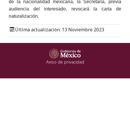
de la nacionalidad mexicana, la Secretaría, previa
audiencia del interesado, revocará la carta de
naturalización.
Última actualización: 13 Noviembre 2023
Aviso de privacidad