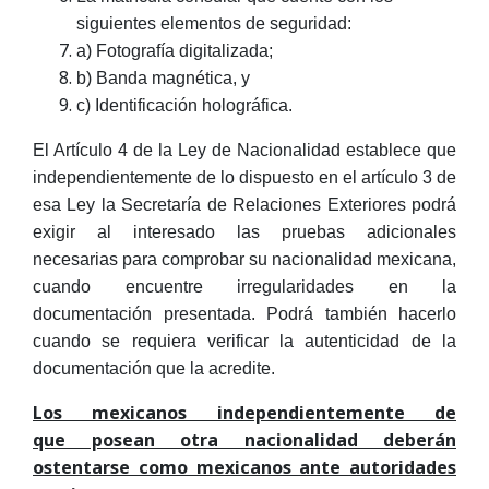
siguientes elementos de seguridad:
a) Fotografía digitalizada;
b) Banda magnética, y
c) Identificación holográfica.
El Artículo 4 de la Ley de Nacionalidad establece que
independientemente de lo dispuesto en el artículo 3 de
esa Ley la Secretaría de Relaciones Exteriores podrá
exigir al interesado las pruebas adicionales
necesarias para comprobar su nacionalidad mexicana,
cuando encuentre irregularidades en la
documentación presentada. Podrá también hacerlo
cuando se requiera verificar la autenticidad de la
documentación que la acredite.
Los mexicanos independientemente de
que posean otra nacionalidad deberán
ostentarse como mexicanos ante autoridades