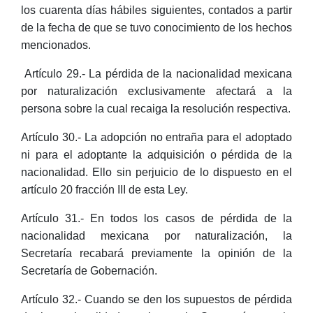
los cuarenta días hábiles siguientes, contados a partir
de la fecha de que se tuvo conocimiento de los hechos
mencionados.
Artículo 29.- La pérdida de la nacionalidad mexicana
por naturalización exclusivamente afectará a la
persona sobre la cual recaiga la resolución respectiva.
Artículo 30.- La adopción no entraña para el adoptado
ni para el adoptante la adquisición o pérdida de la
nacionalidad. Ello sin perjuicio de lo dispuesto en el
artículo 20 fracción III de esta Ley.
Artículo 31.- En todos los casos de pérdida de la
nacionalidad mexicana por naturalización, la
Secretaría recabará previamente la opinión de la
Secretaría de Gobernación.
Artículo 32.- Cuando se den los supuestos de pérdida