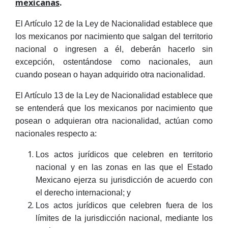
mexicanas
.
El Artículo 12 de la Ley de Nacionalidad establece que
los mexicanos por nacimiento que salgan del territorio
nacional o ingresen a él, deberán hacerlo sin
excepción, ostentándose como nacionales, aun
cuando posean o hayan adquirido otra nacionalidad.
El Artículo 13 de la Ley de Nacionalidad establece que
se entenderá que los mexicanos por nacimiento que
posean o adquieran otra nacionalidad, actúan como
nacionales respecto a:
Los actos jurídicos que celebren en territorio
nacional y en las zonas en las que el Estado
Mexicano ejerza su jurisdicción de acuerdo con
el derecho internacional; y
Los actos jurídicos que celebren fuera de los
límites de la jurisdicción nacional, mediante los