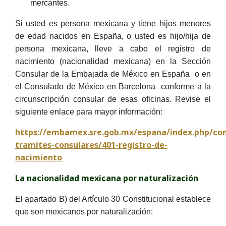
mercantes.
Si usted es persona mexicana y tiene hijos menores
de edad nacidos en España, o usted es hijo/hija de
persona mexicana, lleve a cabo el registro de
nacimiento (nacionalidad mexicana) en la Sección
Consular de la Embajada de México en España o en
el Consulado de México en Barcelona conforme a la
circunscripción consular de esas oficinas. Revise el
siguiente enlace para mayor información:
https://embamex.sre.gob.mx/espana/index.php/com
tramites-consulares/401-registro-de-
nacimiento
La nacionalidad mexicana por naturalización
El apartado B) del Artículo 30 Constitucional establece
que son mexicanos por naturalización: