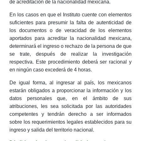
de acreditación de la nacionalidad mexicana.
En los casos en que el Instituto cuente con elementos
suficientes para presumir la falta de autenticidad de
los documentos o de veracidad de los elementos
aportados para acreditar la nacionalidad mexicana,
determinará el ingreso o rechazo de la persona de que
se trate, después de realizar la investigación
respectiva. Este procedimiento deberá ser racional y
en ningún caso excederá de 4 horas.
De igual forma, al ingresar al país, los mexicanos
estarán obligados a proporcionar la información y los
datos personales que, en el ámbito de sus
atribuciones, les sea solicitada por las autoridades
competentes y tendrán derecho a ser informados
sobre los requerimientos legales establecidos para su
ingreso y salida del territorio nacional.