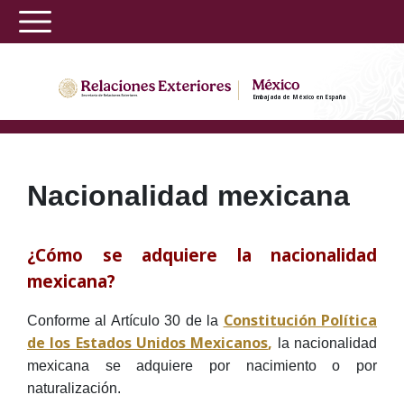
Embajada de México en España
Nacionalidad mexicana
¿Cómo se adquiere la nacionalidad
mexicana?
Constitución Política
Conforme al Artículo 30 de la
de los Estados Unidos Mexicanos
,
la nacionalidad
mexicana se adquiere por nacimiento o por
naturalización.