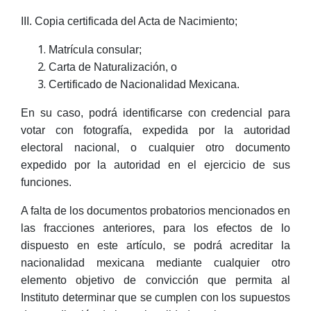
III. Copia certificada del Acta de Nacimiento;
Matrícula consular;
Carta de Naturalización, o
Certificado de Nacionalidad Mexicana.
En su caso, podrá identificarse con credencial para
votar con fotografía, expedida por la autoridad
electoral nacional, o cualquier otro documento
expedido por la autoridad en el ejercicio de sus
funciones.
A falta de los documentos probatorios mencionados en
las fracciones anteriores, para los efectos de lo
dispuesto en este artículo, se podrá acreditar la
nacionalidad mexicana mediante cualquier otro
elemento objetivo de convicción que permita al
Instituto determinar que se cumplen con los supuestos