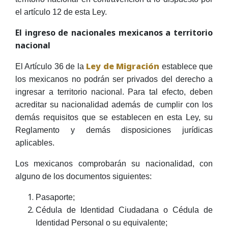
el artículo 12 de esta Ley.
El ingreso de nacionales mexicanos a territorio
nacional
Ley de Migración
El Artículo 36 de la
establece que
los mexicanos no podrán ser privados del derecho a
ingresar a territorio nacional. Para tal efecto, deben
acreditar su nacionalidad además de cumplir con los
demás requisitos que se establecen en esta Ley, su
Reglamento y demás disposiciones jurídicas
aplicables.
Los mexicanos comprobarán su nacionalidad, con
alguno de los documentos siguientes:
Pasaporte;
Cédula de Identidad Ciudadana o Cédula de
Identidad Personal o su equivalente;