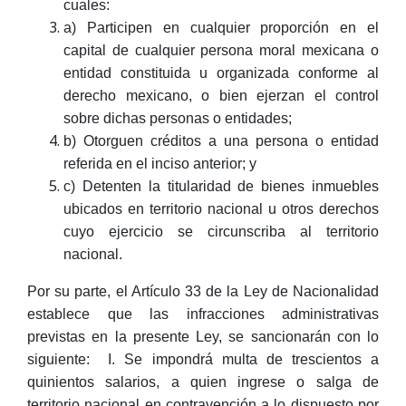
cuales:
a) Participen en cualquier proporción en el
capital de cualquier persona moral mexicana o
entidad constituida u organizada conforme al
derecho mexicano, o bien ejerzan el control
sobre dichas personas o entidades;
b) Otorguen créditos a una persona o entidad
referida en el inciso anterior; y
c) Detenten la titularidad de bienes inmuebles
ubicados en territorio nacional u otros derechos
cuyo ejercicio se circunscriba al territorio
nacional.
Por su parte, el Artículo 33 de la Ley de Nacionalidad
establece que las infracciones administrativas
previstas en la presente Ley, se sancionarán con lo
siguiente: I. Se impondrá multa de trescientos a
quinientos salarios, a quien ingrese o salga de
territorio nacional en contravención a lo dispuesto por