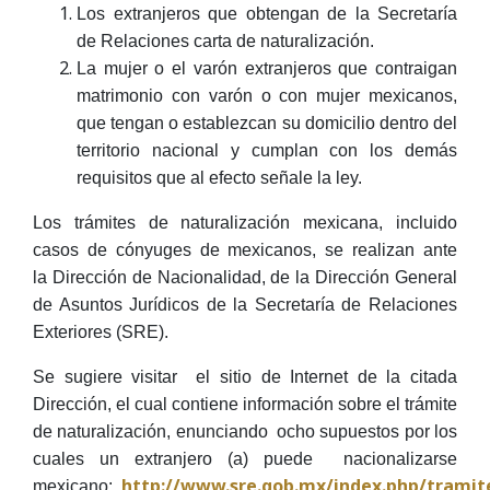
Los extranjeros que obtengan de la Secretaría
de Relaciones carta de naturalización.
La mujer o el varón extranjeros que contraigan
matrimonio con varón o con mujer mexicanos,
que tengan o establezcan su domicilio dentro del
territorio nacional y cumplan con los demás
requisitos que al efecto señale la ley.
Los trámites de naturalización mexicana, incluido
casos de cónyuges de mexicanos, se realizan ante
la Dirección de Nacionalidad, de la Dirección General
de Asuntos Jurídicos de la Secretaría de Relaciones
Exteriores (SRE).
Se sugiere visitar el sitio de Internet de la citada
Dirección, el cual contiene información sobre el trámite
de naturalización, enunciando ocho supuestos por los
cuales un extranjero (a) puede nacionalizarse
http://www.sre.gob.mx/index.php/tramit
mexicano: