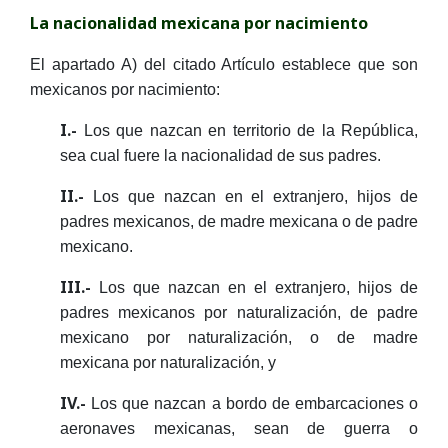
La nacionalidad mexicana por nacimiento
El apartado A) del citado Artículo establece que son
mexicanos por nacimiento:
I.-
Los que nazcan en territorio de la República,
sea cual fuere la nacionalidad de sus padres.
II.-
Los que nazcan en el extranjero, hijos de
padres mexicanos, de madre mexicana o de padre
mexicano.
III.-
Los que nazcan en el extranjero, hijos de
padres mexicanos por naturalización, de padre
mexicano por naturalización, o de madre
mexicana por naturalización, y
IV.-
Los que nazcan a bordo de embarcaciones o
aeronaves mexicanas, sean de guerra o