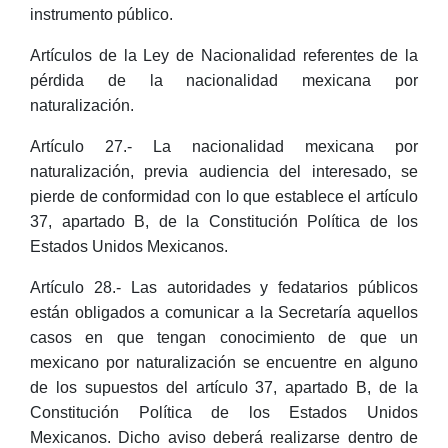
instrumento público.
Artículos de la Ley de Nacionalidad referentes de la
pérdida de la nacionalidad mexicana por
naturalización.
Artículo 27.- La nacionalidad mexicana por
naturalización, previa audiencia del interesado, se
pierde de conformidad con lo que establece el artículo
37, apartado B, de la Constitución Política de los
Estados Unidos Mexicanos.
Artículo 28.- Las autoridades y fedatarios públicos
están obligados a comunicar a la Secretaría aquellos
casos en que tengan conocimiento de que un
mexicano por naturalización se encuentre en alguno
de los supuestos del artículo 37, apartado B, de la
Constitución Política de los Estados Unidos
Mexicanos. Dicho aviso deberá realizarse dentro de