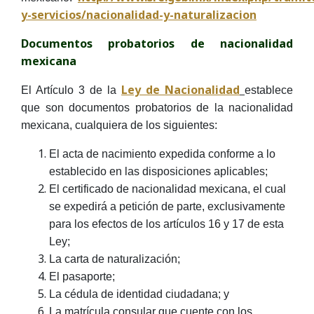
y-servicios/nacionalidad-y-naturalizacion
Documentos probatorios de nacionalidad
mexicana
Ley de Nacionalidad
El Artículo 3 de la
establece
que son documentos probatorios de la nacionalidad
mexicana, cualquiera de los siguientes:
El acta de nacimiento expedida conforme a lo
establecido en las disposiciones aplicables;
El certificado de nacionalidad mexicana, el cual
se expedirá a petición de parte, exclusivamente
para los efectos de los artículos 16 y 17 de esta
Ley;
La carta de naturalización;
El pasaporte;
La cédula de identidad ciudadana; y
La matrícula consular que cuente con los