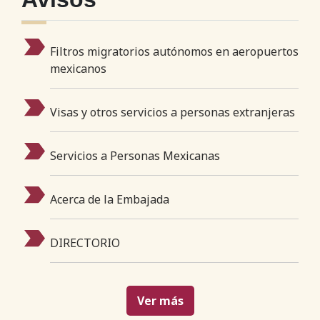
Filtros migratorios autónomos en aeropuertos
mexicanos
Visas y otros servicios a personas extranjeras
Servicios a Personas Mexicanas
Acerca de la Embajada
DIRECTORIO
Ver más