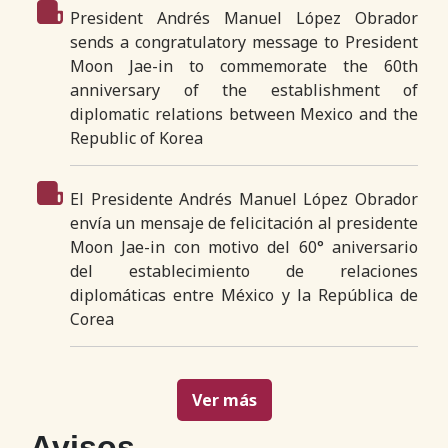
President Andrés Manuel López Obrador
sends a congratulatory message to President
Moon Jae-in to commemorate the 60th
anniversary of the establishment of
diplomatic relations between Mexico and the
Republic of Korea
El Presidente Andrés Manuel López Obrador
envía un mensaje de felicitación al presidente
Moon Jae-in con motivo del 60° aniversario
del establecimiento de relaciones
diplomáticas entre México y la República de
Corea
Ver más
Avisos