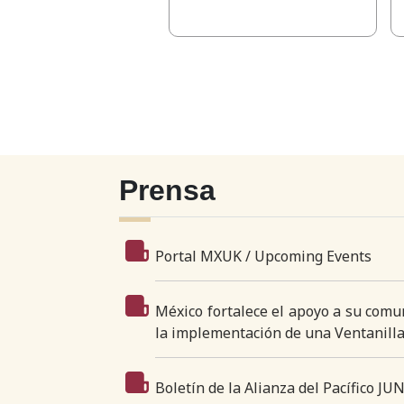
Prensa
Portal MXUK / Upcoming Events
México fortalece el apoyo a su comu
la implementación de una Ventanilla
Boletín de la Alianza del Pacífico JU