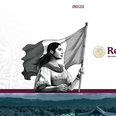
INICIO