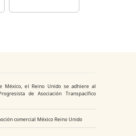
 de México, el Reino Unido se adhiere al
rogresista de Asociación Transpacífico
oción comercial México Reino Unido