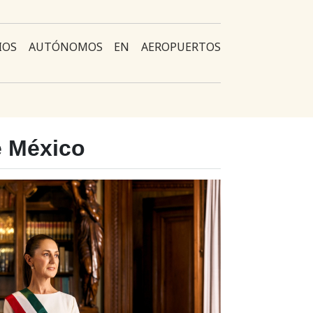
RIOS AUTÓNOMOS EN AEROPUERTOS
e México