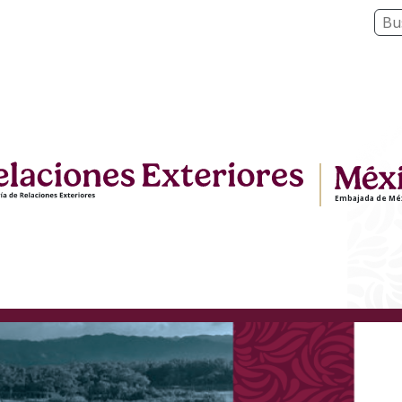
Embajada de Méx