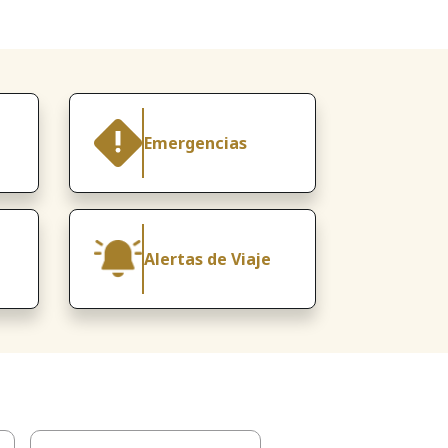
Emergencias
Alertas de Viaje