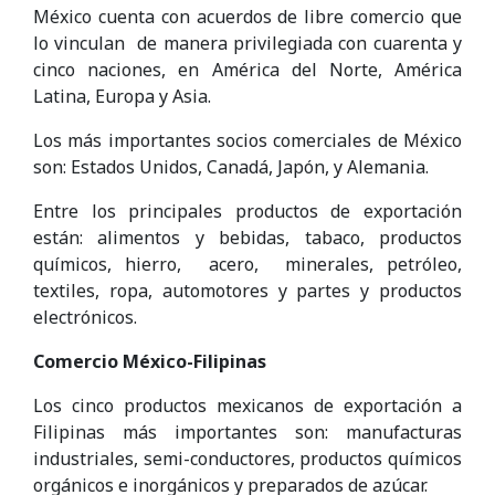
México cuenta con acuerdos de libre comercio que
lo vinculan de manera privilegiada con cuarenta y
cinco naciones, en América del Norte, América
Latina, Europa y Asia.
Los más importantes socios comerciales de México
son: Estados Unidos, Canadá, Japón, y Alemania.
Entre los principales productos de exportación
están: alimentos y bebidas, tabaco, productos
químicos, hierro, acero, minerales, petróleo,
textiles, ropa, automotores y partes y productos
electrónicos.
Comercio México-Filipinas
Los cinco productos mexicanos de exportación a
Filipinas más importantes son: manufacturas
industriales, semi-conductores, productos químicos
orgánicos e inorgánicos y preparados de azúcar.