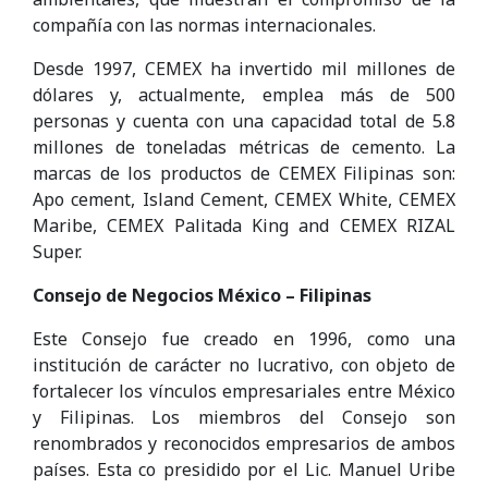
compañía con las normas internacionales.
Desde 1997, CEMEX ha invertido mil millones de
dólares y, actualmente, emplea más de 500
personas y cuenta con una capacidad total de 5.8
millones de toneladas métricas de cemento. La
marcas de los productos de CEMEX Filipinas son:
Apo cement, Island Cement, CEMEX White, CEMEX
Maribe, CEMEX Palitada King and CEMEX RIZAL
Super.
Consejo de Negocios México – Filipinas
Este Consejo fue creado en 1996, como una
institución de carácter no lucrativo, con objeto de
fortalecer los vínculos empresariales entre México
y Filipinas. Los miembros del Consejo son
renombrados y reconocidos empresarios de ambos
países. Esta co presidido por el Lic. Manuel Uribe