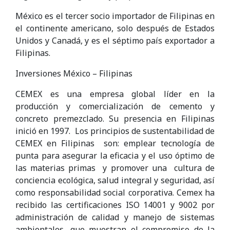
México es el tercer socio importador de Filipinas en
el continente americano, solo después de Estados
Unidos y Canadá, y es el séptimo país exportador a
Filipinas.
Inversiones México – Filipinas
CEMEX es una empresa global líder en la
producción y comercialización de cemento y
concreto premezclado. Su presencia en Filipinas
inició en 1997. Los principios de sustentabilidad de
CEMEX en Filipinas son: emplear tecnología de
punta para asegurar la eficacia y el uso óptimo de
las materias primas y promover una cultura de
conciencia ecológica, salud integral y seguridad, así
como responsabilidad social corporativa. Cemex ha
recibido las certificaciones ISO 14001 y 9002 por
administración de calidad y manejo de sistemas
ambientales, que muestran el compromiso de la