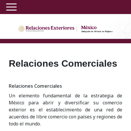
Embajada de México en Filipinas
Relaciones Comerciales
Relaciones Comerciales
Un elemento fundamental de la estrategia de
México para abrir y diversificar su comercio
exterior es el establecimiento de una red de
acuerdos de libre comercio con países y regiones de
todo el mundo.