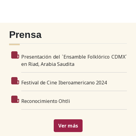
Prensa
Presentación del `Ensamble Folklórico CDMX´
en Riad, Arabia Saudita
Festival de Cine Iberoamericano 2024
Reconocimiento Ohtli
Ver más