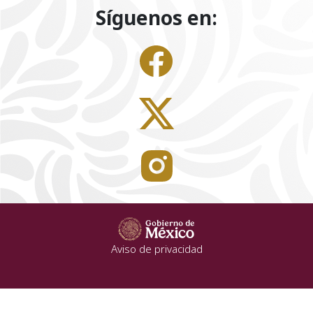
Síguenos en:
Aviso de privacidad