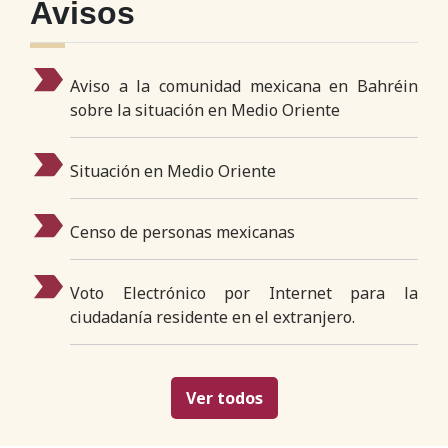
Avisos
Aviso a la comunidad mexicana en Bahréin
sobre la situación en Medio Oriente
Situación en Medio Oriente
Censo de personas mexicanas
Voto Electrónico por Internet para la
ciudadanía residente en el extranjero.
Ver todos